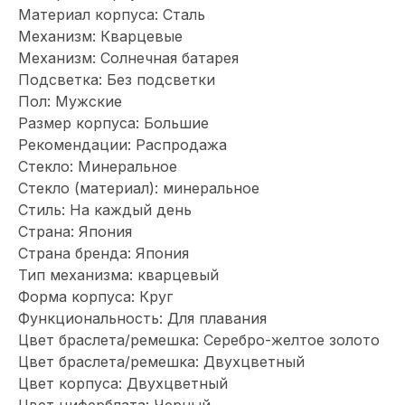
Материал корпуса: Сталь
Механизм: Кварцевые
Механизм: Солнечная батарея
Подсветка: Без подсветки
Пол: Мужские
Размер корпуса: Большие
Рекомендации: Распродажа
Стекло: Минеральное
Стекло (материал): минеральное
Стиль: На каждый день
Страна: Япония
Страна бренда: Япония
Тип механизма: кварцевый
Форма корпуса: Круг
Функциональность: Для плавания
Цвет браслета/ремешка: Серебро-желтое золото
Цвет браслета/ремешка: Двухцветный
Цвет корпуса: Двухцветный