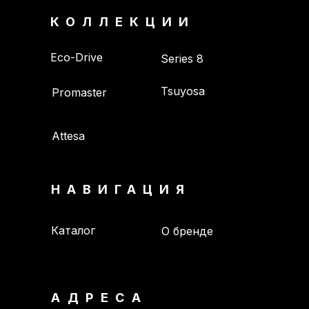
КОЛЛЕКЦИИ
Eco-Drive
Series 8
Tsuyosa
Promaster
Attesa
НАВИГАЦИЯ
Каталог
О бренде
АДРЕСА