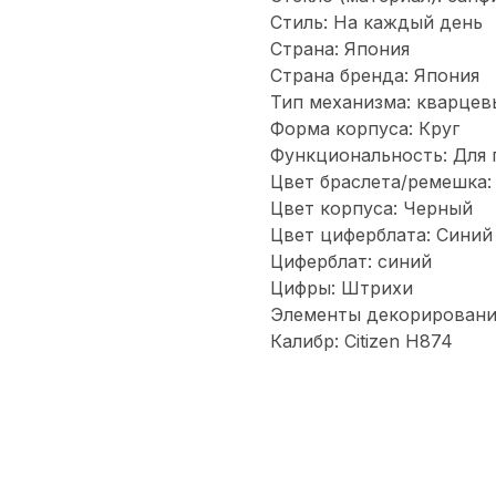
Стиль: На каждый день
Страна: Япония
Страна бренда: Япония
Тип механизма: кварцев
Форма корпуса: Круг
Функциональность: Для 
Цвет браслета/ремешка:
Цвет корпуса: Черный
Цвет циферблата: Синий
Циферблат: синий
Цифры: Штрихи
Элементы декорирования
Калибр: Citizen H874