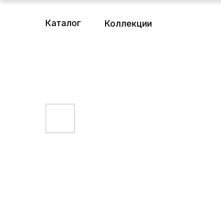
Каталог
Коллекции