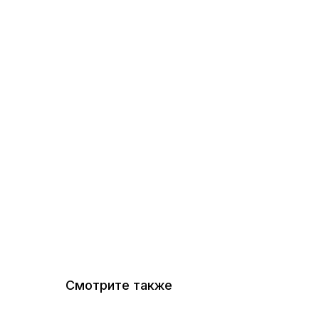
Смотрите также