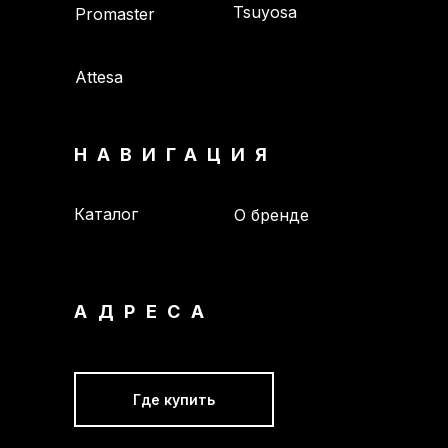
Tsuyosa
Promaster
Attesa
НАВИГАЦИЯ
Каталог
О бренде
АДРЕСА
Где купить