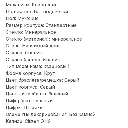
Механизм: Кварцевые
Подсветка: Без подсветки
Пол: Мужские
Размер корпуса: Стандартные
Стекло: Минеральное
Стекло (материал): минеральное
Стиль: На каждый день
Страна: Япония
Страна бренда: Япония
Тип механизма: кварцевый
Форма корпуса: Круг
Цвет браслета/ремешка: Серый
Цвет корпуса: Серый
Цвет циферблата: Зеленый
Циферблат: зеленый
Цифры: Штрихи
Элементы декорирования: Без камней
Калибр: Citizen G112