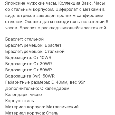
Японские мужские часы. Коллекция Basic. Часы
со стальным корпусом. Циферблат с метками в
виде штрихов защищен прочным сапфировым
стеклом. Окошко даты находится в положении 6
часов. Браслет с раскладывающейся застежкой.
Браслет: стальной
Браслет/ремешок: Браслет
Браслет/ремешок: Стальной
Водозащита: От 10WR
Водозащита: От 30WR
Водозащита: От 50WR
Водозащита (wr): 50WR
Габаритные размеры: D 40мм, вес 95г
Дополнительно: С календарем
Календарь: число
Корпус: сталь
Материал корпуса: Металлический
Материал корпуса: Сталь