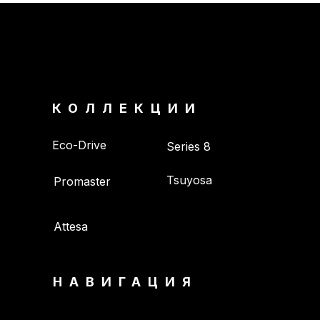
КОЛЛЕКЦИИ
Eco-Drive
Series 8
Tsuyosa
Promaster
Attesa
НАВИГАЦИЯ