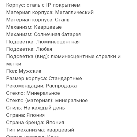
Корпус: сталь с IP покрытием
Материал корпуса: Металлический
Материал корпуса: Сталь
Механизм: Кварцевые
Механизм: Солнечная батарея
Подсветка: Люминесцентная
Подсветка: Любая
Подсветка (вид): люминесцентные стрелки и
метки
Пол: Мужские
Размер корпуса: Стандартные
Рекомендации: Распродажа
Стекло: Минеральное
Стекло (материал): минеральное
Стиль: На каждый день
Страна: Япония
Страна бренда: Япония
Тип механизма: кварцевый