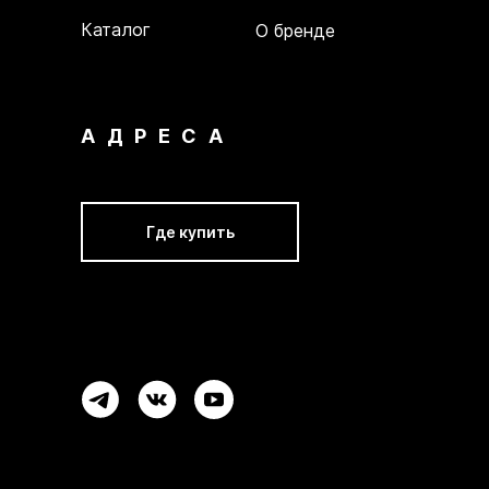
Каталог
О бренде
АДРЕСА
Где купить