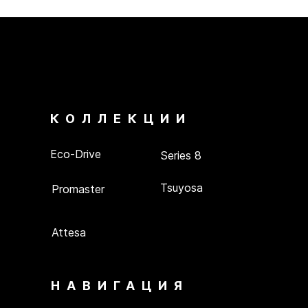
КОЛЛЕКЦИИ
Eco-Drive
Series 8
Tsuyosa
Promaster
Attesa
НАВИГАЦИЯ