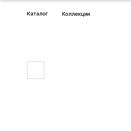
Каталог
Коллекции