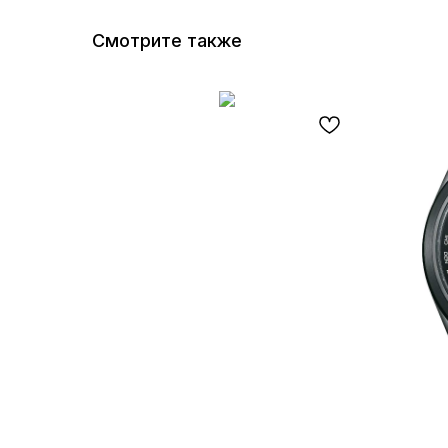
Смотрите также