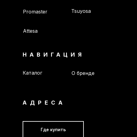
Tsuyosa
Promaster
Attesa
НАВИГАЦИЯ
Каталог
О бренде
АДРЕСА
Где купить