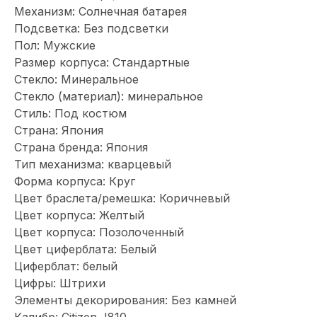
Механизм: Солнечная батарея
Подсветка: Без подсветки
Пол: Мужские
Размер корпуса: Стандартные
Стекло: Минеральное
Стекло (материал): минеральное
Стиль: Под костюм
Страна: Япония
Страна бренда: Япония
Тип механизма: кварцевый
Форма корпуса: Круг
Цвет браслета/ремешка: Коричневый
Цвет корпуса: Желтый
Цвет корпуса: Позолоченный
Цвет циферблата: Белый
Циферблат: белый
Цифры: Штрихи
Элементы декорирования: Без камней