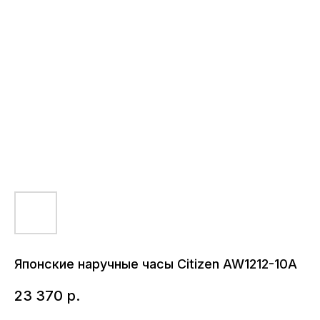
Японские наручные часы Citizen AW1212-10A
23 370
р.