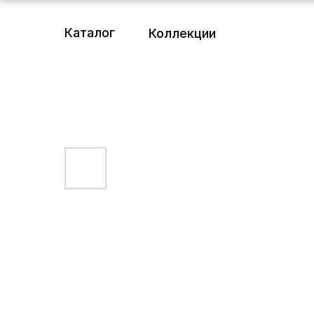
Каталог
Коллекции