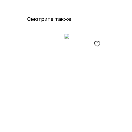
Смотрите также